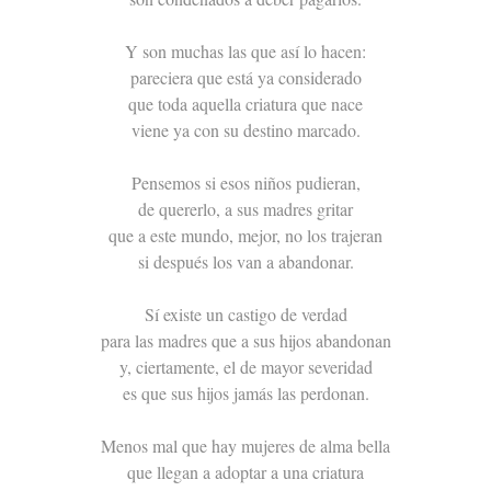
Y son muchas las que así lo hacen:
pareciera que está ya considerado
que toda aquella criatura que nace
viene ya con su destino marcado.
Pensemos si esos niños pudieran,
de quererlo, a sus madres gritar
que a este mundo, mejor, no los trajeran
si después los van a abandonar.
Sí existe un castigo de verdad
para las madres que a sus hijos abandonan
y, ciertamente, el de mayor severidad
es que sus hijos jamás las perdonan.
Menos mal que hay mujeres de alma bella
que llegan a adoptar a una criatura