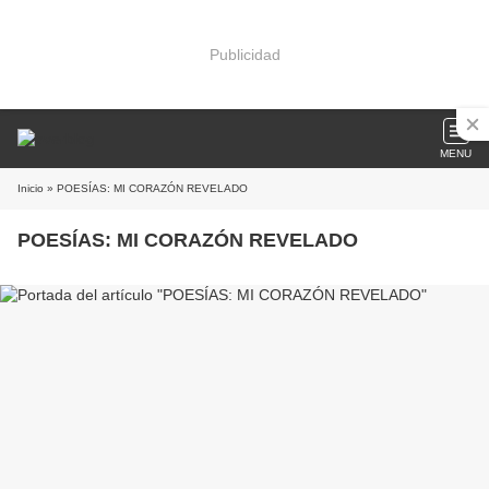
Publicidad
MENU
Inicio
» POESÍAS: MI CORAZÓN REVELADO
POESÍAS: MI CORAZÓN REVELADO