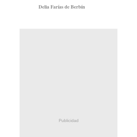
Delia Farías de Berbín
Publicidad