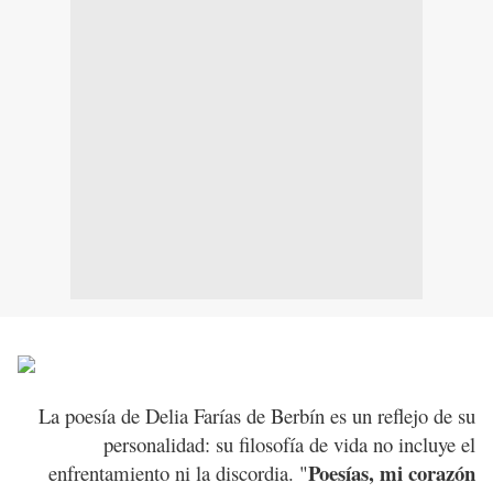
La poesía de Delia Farías de Berbín es un reflejo de su
personalidad: su filosofía de vida no incluye el
Poesías, mi corazón
enfrentamiento ni la discordia. "