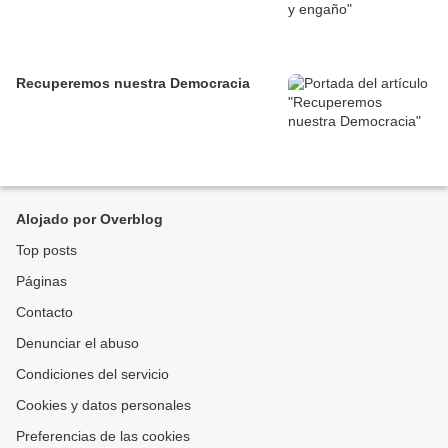
Recuperemos nuestra Democracia
Alojado por Overblog
Top posts
Páginas
Contacto
Denunciar el abuso
Condiciones del servicio
Cookies y datos personales
Preferencias de las cookies