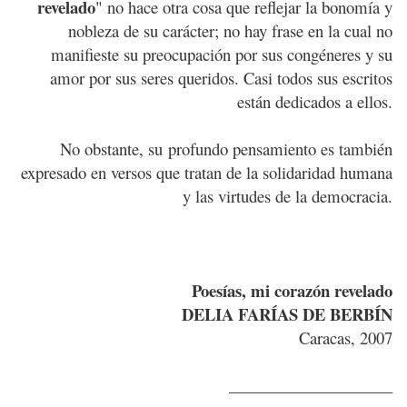
revelado
" no hace otra cosa que reflejar la bonomía y
nobleza de su carácter; no hay frase en la cual no
manifieste su preocupación por sus congéneres y su
amor por sus seres queridos. Casi todos sus escritos
están dedicados a ellos.
No obstante, su profundo pensamiento es también
expresado en versos que tratan de la solidaridad humana
y las virtudes de la democracia.
Poesías, mi corazón revelado
DELIA FARÍAS DE BERBÍN
Caracas, 2007
____________________