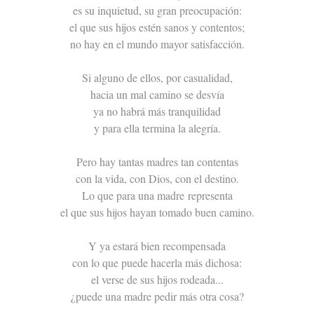
es su inquietud, su gran preocupación:
el que sus hijos estén sanos y contentos;
no hay en el mundo mayor satisfacción.
Si alguno de ellos, por casualidad,
hacia un mal camino se desvía
ya no habrá más tranquilidad
y para ella termina la alegría.
Pero hay tantas madres tan contentas
con la vida, con Dios, con el destino.
Lo que para una madre representa
el que sus hijos hayan tomado buen camino.
Y ya estará bien recompensada
con lo que puede hacerla más dichosa:
el verse de sus hijos rodeada...
¿puede una madre pedir más otra cosa?