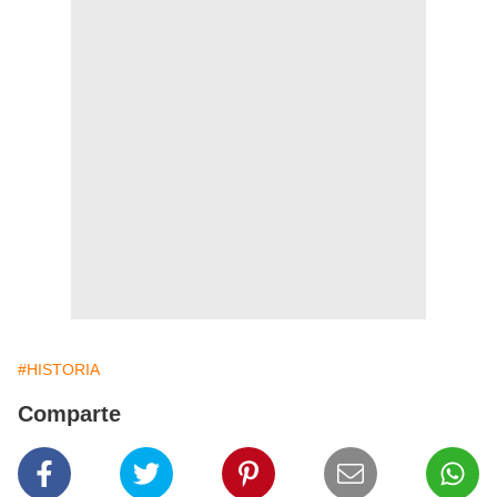
#HISTORIA
Comparte