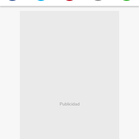
Publicidad