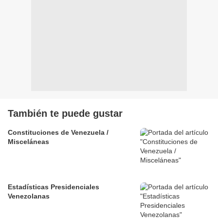
También te puede gustar
Constituciones de Venezuela /
Misceláneas
Estadísticas Presidenciales
Venezolanas