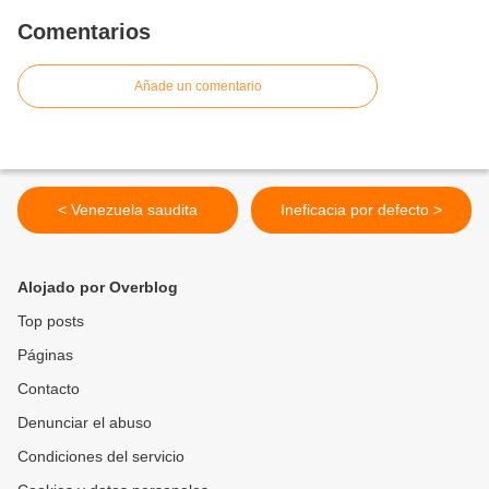
Comentarios
Añade un comentario
< Venezuela saudita
Ineficacia por defecto >
Alojado por Overblog
Top posts
Páginas
Contacto
Denunciar el abuso
Condiciones del servicio