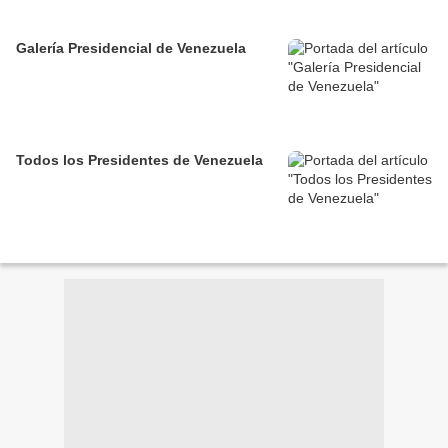
Galería Presidencial de Venezuela
Todos los Presidentes de Venezuela