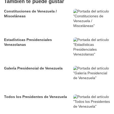
También te puede gustar
Constituciones de Venezuela /
Misceláneas
Estadísticas Presidenciales
Venezolanas
Galería Presidencial de Venezuela
Todos los Presidentes de Venezuela