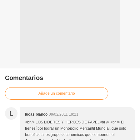
Comentarios
Añade un comentario
L
lucas blanco
09/02/2011 19:21
<br /> LOS LÍDERES Y HÉROES DE PAPEL<br /> <br /> El
frenesí por lograr un Monopolio Mercantil Mundial, que solo
beneficie a los grupos económicos que componen el