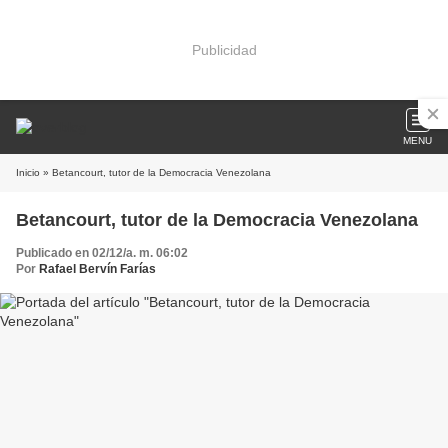
Publicidad
MENU
Inicio
» Betancourt, tutor de la Democracia Venezolana
Betancourt, tutor de la Democracia Venezolana
Publicado en 02/12/a. m. 06:02
Por
Rafael Bervín Farías