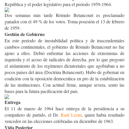
República y el poder legislativo para el período 1959-1964.
Dos semanas más tarde Rómulo Betancourt es proclamado
ganador con el 49 % de los votos. Toma posesión el 13 de febrero
de 1959.
Gestión de Gobierno
En este período de inestabilidad política y de trascendentales
cambios continentales, el gobierno de Rómulo Betancourt no fue
ajeno a ellos. Debió enfrentar las acciones de extremistas de
izquierda y el acoso de radicales de derecha, por lo que pregonó
el aislamiento de los regímenes dictatoriales que agobiaban a no
pocos países del área (Doctrina Betancourt). Hubo de gobernar en
coalición con la oposición democrática en pro de la estabilización
de las instituciones. Con actitud firme, aunque severa, sentó las
bases para la futura pacificación del país.
Entrega
El 11 de marzo de 1964 hace entrega de la presidencia a su
compañero de partido, el Dr.
Raúl Leoni
, quien había resultado
vencedor en las elecciones celebradas en diciembre de 1963.
Vida Posterior