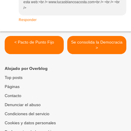
esta web:<br /> www.lucasblancoacosta.com<br /> <br /> <br
/>
Responder
< Pacto de Punto Fijo
Se consolida la Democracia
>
Alojado por Overblog
Top posts
Páginas
Contacto
Denunciar el abuso
Condiciones del servicio
Cookies y datos personales