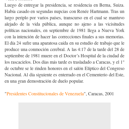
Luego de entregar la presidencia, se residencia en Berna, Suiza.
Había casado en segundas nupcias con Renée Hartmann. Tras un
largo periplo por varios países, transcurso en el cual se mantuvo
alejado de la vida pública, aunque no ajeno a las vicisitudes
políticas nacionales, en septiembre de 1981 llega a Nueva York
con la intención de hacer las correcciones finales a sus memorias.
El día 24 sufre una aparatosa caída en su estudio de trabajo que le
produce una conmoción cerebral. A las 4:17 de la tarde del 28 de
septiembre de 1981 muere en el Doctor´s Hospital de la ciudad de
los rascacielos. Dos días más tarde es trasladado a Caracas, y el 1°
de octubre se le rinden honores en el salón Elíptico del Congreso
Nacional. Al día siguiente es enterrado en el Cementerio del Este,
en una gran demostración de duelo popular.
"
Presidentes Constitucionales de Venezuela
", Caracas, 2001