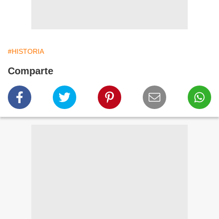
#HISTORIA
Comparte