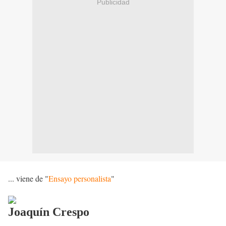
Publicidad
... viene de "
Ensayo personalista
"
Joaquín Crespo