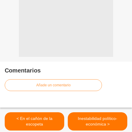
Comentarios
Añade un comentario
< En el cañón de la
Inestabilidad político-
escopeta
económica >