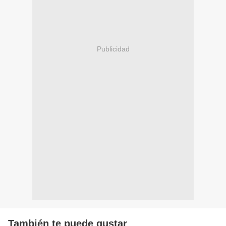
Publicidad
También te puede gustar