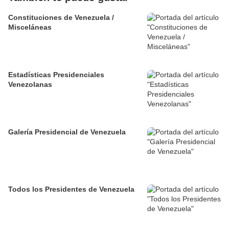
Constituciones de Venezuela /
Misceláneas
Estadísticas Presidenciales
Venezolanas
Galería Presidencial de Venezuela
Todos los Presidentes de Venezuela