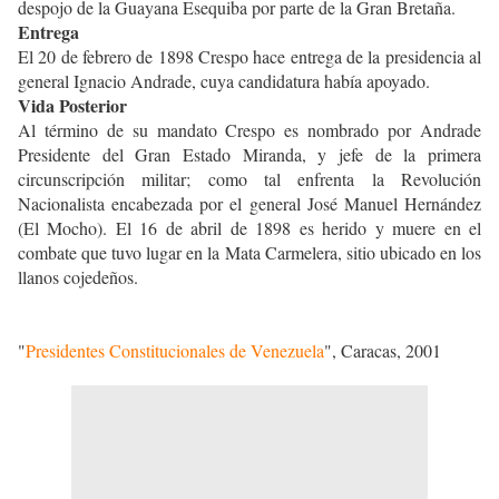
despojo de la Guayana Esequiba por parte de la Gran Bretaña.
Entrega
El 20 de febrero de 1898 Crespo hace entrega de la presidencia al
general Ignacio Andrade, cuya candidatura había apoyado.
Vida Posterior
Al término de su mandato Crespo es nombrado por Andrade
Presidente del Gran Estado Miranda, y jefe de la primera
circunscripción militar; como tal enfrenta la Revolución
Nacionalista encabezada por el general José Manuel Hernández
(El Mocho). El 16 de abril de 1898 es herido y muere en el
combate que tuvo lugar en la Mata Carmelera, sitio ubicado en los
llanos cojedeños.
"
Presidentes Constitucionales de Venezuela
", Caracas, 2001