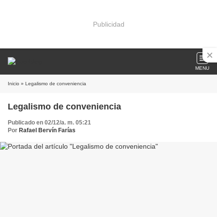
Publicidad
MENU
Inicio
» Legalismo de conveniencia
Legalismo de conveniencia
Publicado en 02/12/a. m. 05:21
Por
Rafael Bervín Farías