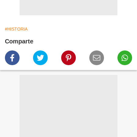
#HISTORIA
Comparte