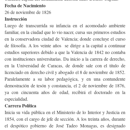
Fecha de Nacimiento
26 de noviembre de 1826
Instrucción
Luego de transcurrida su infancia en el acomodado ambiente
familiar, en la ciudad que lo vio nacer, cursa sus primeros estudios
en la conservadora ciudad de Valencia; donde concluye el curso
de filosofía. A los veinte años se dirige a la capital a continuar
estudios superiores debido a que la Valencia de 1842 no contaba
con instituciones universitarias. Da inicio a la carrera de derecho,
en la Universidad de Caracas, de donde sale con el título de
licenciado en derecho civil y abogado el 8 de noviembre de 1852.
Paralelamente a su labor pedagógica, y en una contundente
demostración de tesón y constancia, el 2 de noviembre de 1876,
ya con cincuenta años de edad, recibirá el doctorado en la
especialidad.
Carrera Política
Inicia su vida pública en el Ministerio de lo Interior y Justicia en
1854, con el cargo de jefe de sección. A los treinta años, durante
el despótico gobierno de José Tadeo Monagas, es designado