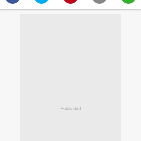
Publicidad