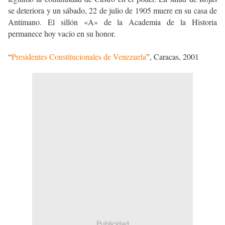
se deteriora y un sábado, 22 de julio de 1905 muere en su casa de
Antímano. El sillón «A» de la Academia de la Historia
permanece hoy vacío en su honor.
“
Presidentes Constitucionales de Venezuela
”, Caracas, 2001
Publicidad