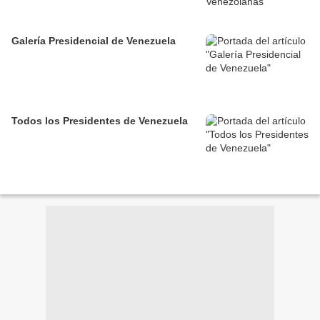
Galería Presidencial de Venezuela
Todos los Presidentes de Venezuela