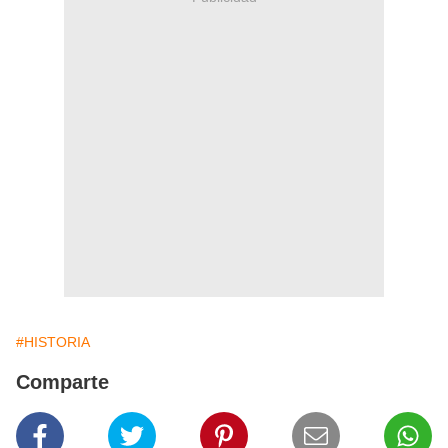
#HISTORIA
Comparte