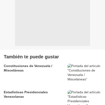
También te puede gustar
Constituciones de Venezuela /
Misceláneas
Estadísticas Presidenciales
Venezolanas