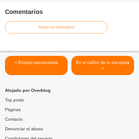
Comentarios
Añade un comentario
< Ensayo personalista
En el cañón de la escopeta
>
Alojado por Overblog
Top posts
Páginas
Contacto
Denunciar el abuso
Condiciones del servicio