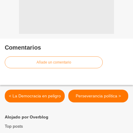
Comentarios
Añade un comentario
< La Democracia en peligro
Perseverancia política >
Alojado por Overblog
Top posts