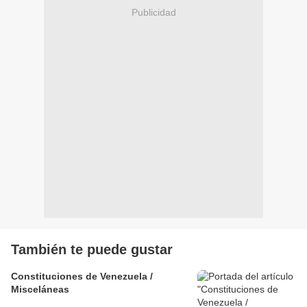
Publicidad
También te puede gustar
Constituciones de Venezuela /
Misceláneas