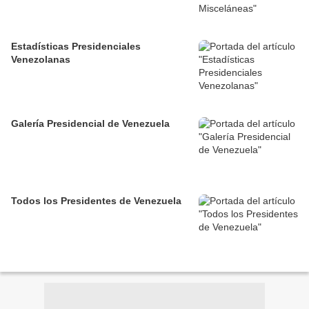
Estadísticas Presidenciales
Venezolanas
Galería Presidencial de Venezuela
Todos los Presidentes de Venezuela