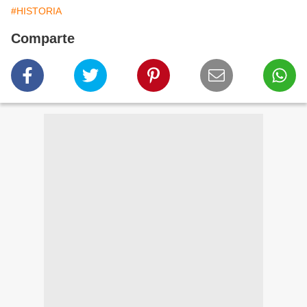
#HISTORIA
Comparte