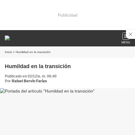
Publicidad
MENU
Inicio
» Humildad en la transición
Humildad en la transición
Publicado en 02/12/a. m. 06:40
Por
Rafael Bervín Farías