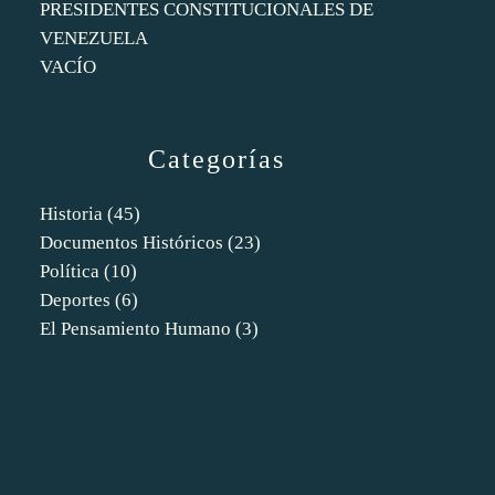
PRESIDENTES CONSTITUCIONALES DE
VENEZUELA
VACÍO
Categorías
Historia
(45)
Documentos Históricos
(23)
Política
(10)
Deportes
(6)
El Pensamiento Humano
(3)