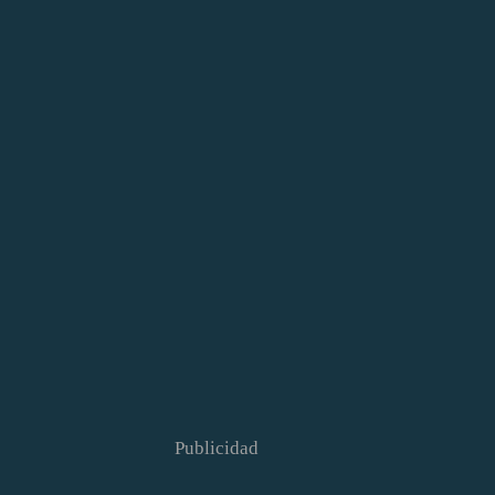
Publicidad