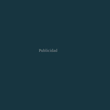
Publicidad