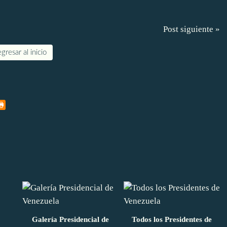
Post siguiente »
gresar al inicio
Galería Presidencial de
Todos los Presidentes de