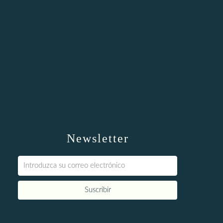
Newsletter