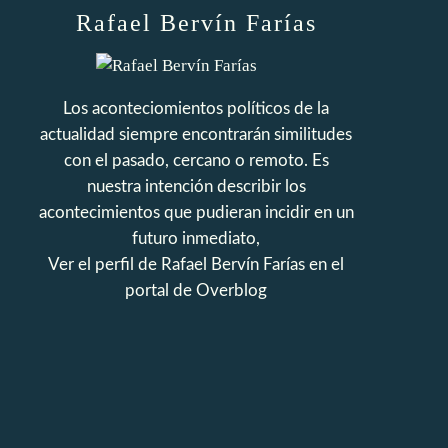
Rafael Bervín Farías
Los aconteciomientos políticos de la
actualidad siempre encontrarán similitudes
con el pasado, cercano o remoto. Es
nuestra intención describir los
acontecimientos que pudieran incidir en un
futuro inmediato,
Ver el perfil de
Rafael Bervín Farías
en el
portal de Overblog