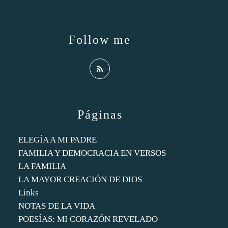
Follow me
Páginas
ELEGÍA A MI PADRE
FAMILIA Y DEMOCRACIA EN VERSOS
LA FAMILIA
LA MAYOR CREACIÓN DE DIOS
Links
NOTAS DE LA VIDA
POESÍAS: MI CORAZÓN REVELADO