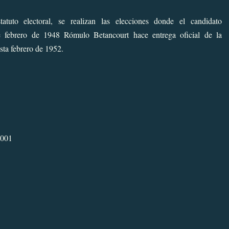
tuto electoral, se realizan las elecciones donde el candidato
e febrero de 1948 Rómulo Betancourt hace entrega oficial de la
sta febrero de 1952.
2001