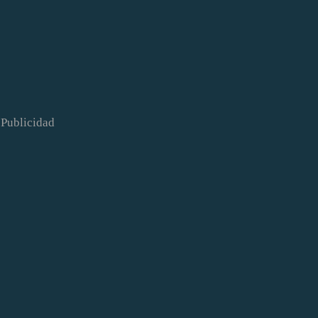
Publicidad